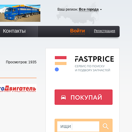
Ваш регион:
Все города
Контакты
Войти
Регистрация
Просмотров: 1935