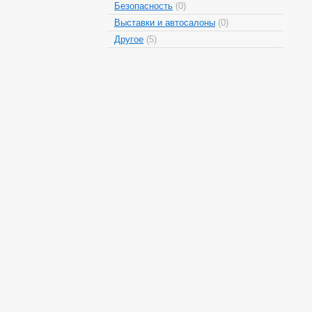
Безопасность
(0)
Выставки и автосалоны
(0)
Другое
(5)