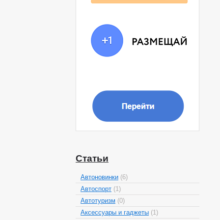
Статьи
Автоновинки
(6)
Автоспорт
(1)
Автотуризм
(0)
Аксессуары и гаджеты
(1)