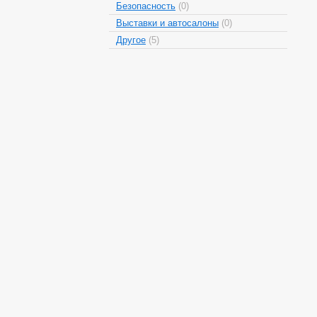
Безопасность
(0)
Выставки и автосалоны
(0)
Другое
(5)