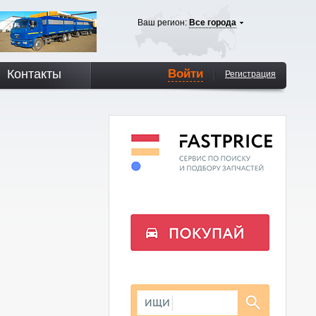
Ваш регион:
Все города
Контакты
Войти
Регистрация