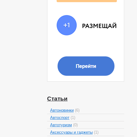
Статьи
Автоновинки
(6)
Автоспорт
(1)
Автотуризм
(0)
Аксессуары и гаджеты
(1)