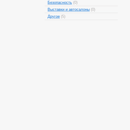
Безопасность
(0)
Выставки и автосалоны
(0)
Другое
(5)