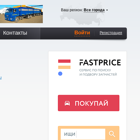
Ваш регион:
Все города
Контакты
Войти
Регистрация
ш