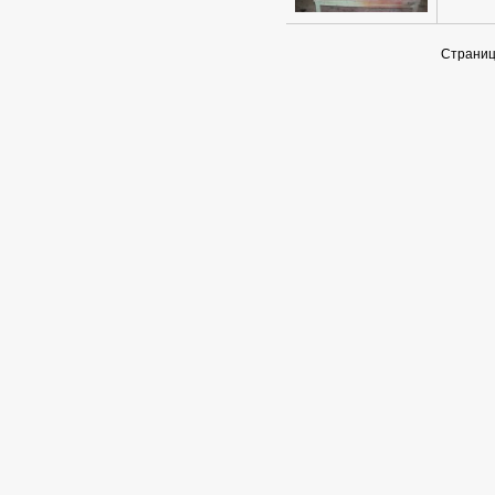
Страни