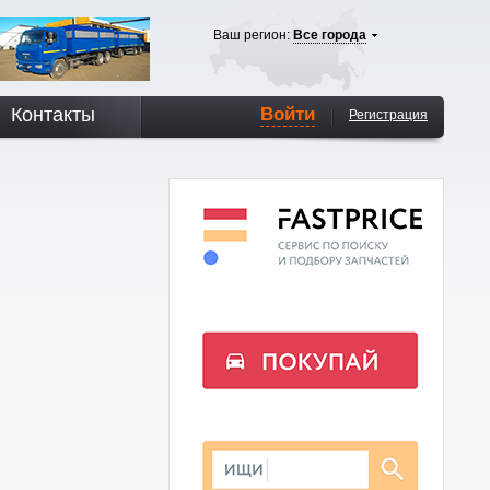
Ваш регион:
Все города
Контакты
Войти
Регистрация