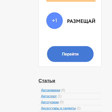
Статьи
Автоновинки
(6)
Автоспорт
(1)
Автотуризм
(0)
Аксессуары и гаджеты
(1)