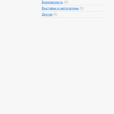
Безопасность
(0)
Выставки и автосалоны
(0)
Другое
(5)